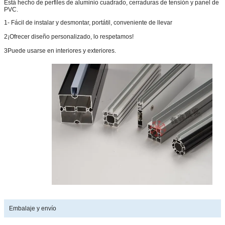
Está hecho de perfiles de aluminio cuadrado, cerraduras de tensión y panel de
PVC.
1- Fácil de instalar y desmontar, portátil, conveniente de llevar
2¡Ofrecer diseño personalizado, lo respetamos!
3Puede usarse en interiores y exteriores.
Embalaje y envío