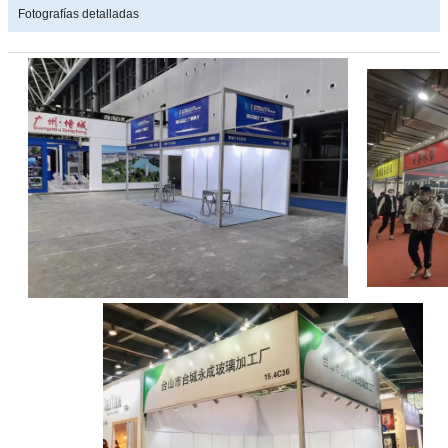
Fotografías detalladas