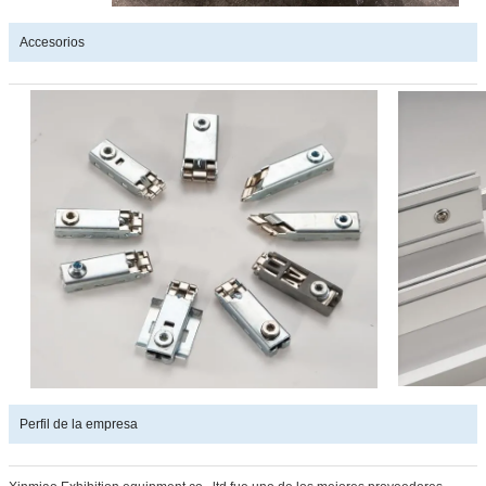
Accesorios
Perfil de la empresa