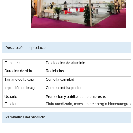
Descripción del producto
El material
De aleación de aluminio
Duración de vida
Reciclados
Tamaño de la caja
Como la cantidad
Impresión de imágenes
Como usted ha pedido.
Usuario
Promoción y publicidad de empresas
El color
Plata anodizada, revestido de energía blanco/negro o
Parámetros del producto