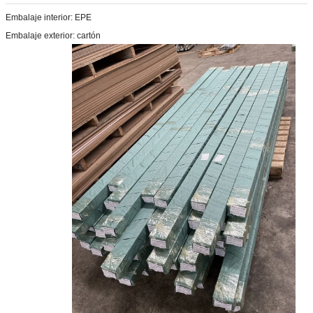
Embalaje interior: EPE
Embalaje exterior: cartón