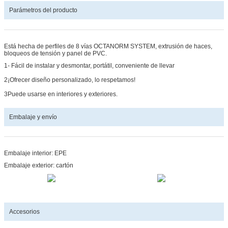
Parámetros del producto
Está hecha de perfiles de 8 vías OCTANORM SYSTEM, extrusión de haces,
bloqueos de tensión y panel de PVC.
1- Fácil de instalar y desmontar, portátil, conveniente de llevar
2¡Ofrecer diseño personalizado, lo respetamos!
3Puede usarse en interiores y exteriores.
Embalaje y envío
Embalaje interior: EPE
Embalaje exterior: cartón
Accesorios