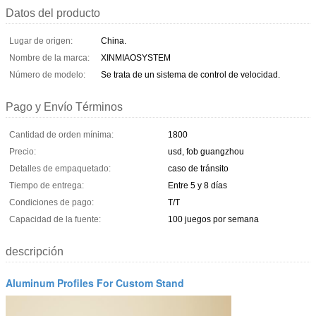
Datos del producto
Lugar de origen:
China.
Nombre de la marca:
XINMIAOSYSTEM
Número de modelo:
Se trata de un sistema de control de velocidad.
Pago y Envío Términos
Cantidad de orden mínima:
1800
Precio:
usd, fob guangzhou
Detalles de empaquetado:
caso de tránsito
Tiempo de entrega:
Entre 5 y 8 días
Condiciones de pago:
T/T
Capacidad de la fuente:
100 juegos por semana
descripción
Aluminum Profiles For Custom Stand