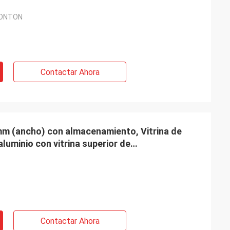
CONTON
Contactar Ahora
 mm (ancho) con almacenamiento, Vitrina de
aluminio con vitrina superior de
Contactar Ahora