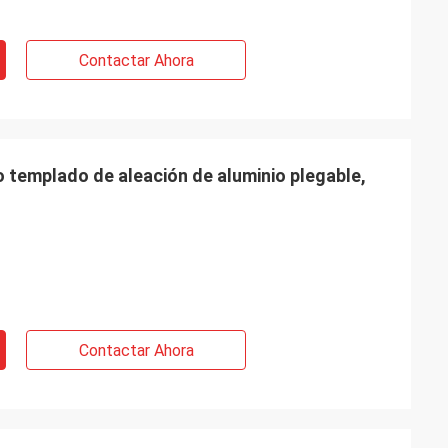
Contactar Ahora
io templado de aleación de aluminio plegable,
Contactar Ahora