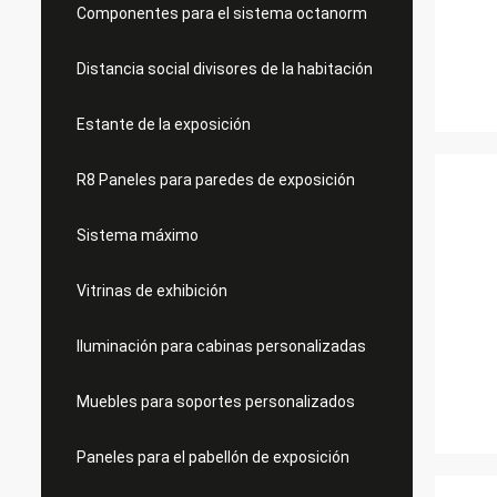
Componentes para el sistema octanorm
Distancia social divisores de la habitación
Estante de la exposición
R8 Paneles para paredes de exposición
Sistema máximo
Vitrinas de exhibición
Iluminación para cabinas personalizadas
Muebles para soportes personalizados
Paneles para el pabellón de exposición