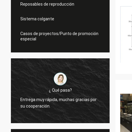
Reposables de reproducción
Sistema colgante
Casos de proyectos/Punto de promoción
especial
¿ Qué pasa?
Entrega muy rápida, muchas gracias por
Siempr
su cooperación.