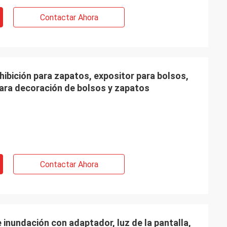
Contactar Ahora
xhibición para zapatos, expositor para bolsos,
para decoración de bolsos y zapatos
Contactar Ahora
 inundación con adaptador, luz de la pantalla,