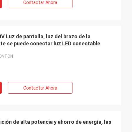
Contactar Ahora
 Luz de pantalla, luz del brazo de la
te se puede conectar luz LED conectable
CONTON
Contactar Ahora
ción de alta potencia y ahorro de energía, las