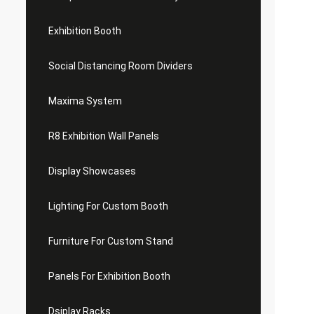
Exhibition Booth
Social Distancing Room Dividers
Maxima System
R8 Exhibition Wall Panels
Display Showcases
Lighting For Custom Booth
Furniture For Custom Stand
Panels For Exhibition Booth
Dsiplay Racks