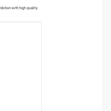
ition with high quality.