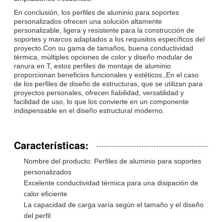
En conclusión, los perfiles de aluminio para soportes
personalizados ofrecen una solución altamente
personalizable, ligera y resistente para la construcción de
soportes y marcos adaptados a los requisitos específicos del
proyecto.Con su gama de tamaños, buena conductividad
térmica, múltiples opciones de color y diseño modular de
ranura en T, estos perfiles de montaje de aluminio
proporcionan beneficios funcionales y estéticos.,En el caso
de los perfiles de diseño de estructuras, que se utilizan para
proyectos personales, ofrecen fiabilidad, versatilidad y
facilidad de uso, lo que los convierte en un componente
indispensable en el diseño estructural moderno.
Características:
Nombre del producto: Perfiles de aluminio para soportes
personalizados
Excelente conductividad térmica para una disipación de
calor eficiente
La capacidad de carga varía según el tamaño y el diseño
del perfil