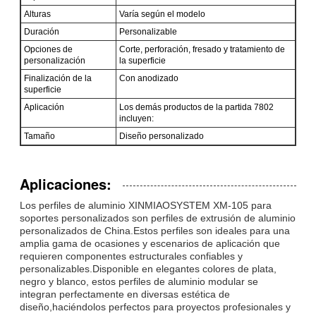
Alturas
Varía según el modelo
Duración
Personalizable
Opciones de
Corte, perforación, fresado y tratamiento de
personalización
la superficie
Finalización de la
Con anodizado
superficie
Aplicación
Los demás productos de la partida 7802
incluyen:
Tamaño
Diseño personalizado
Aplicaciones:
Los perfiles de aluminio XINMIAOSYSTEM XM-105 para
soportes personalizados son perfiles de extrusión de aluminio
personalizados de China.Estos perfiles son ideales para una
amplia gama de ocasiones y escenarios de aplicación que
requieren componentes estructurales confiables y
personalizables.Disponible en elegantes colores de plata,
negro y blanco, estos perfiles de aluminio modular se
integran perfectamente en diversas estética de
diseño,haciéndolos perfectos para proyectos profesionales y