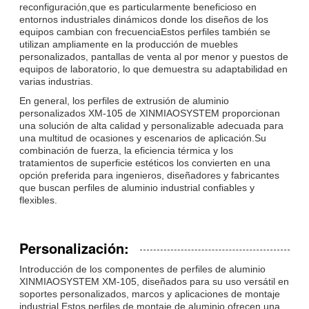
reconfiguración,que es particularmente beneficioso en
entornos industriales dinámicos donde los diseños de los
equipos cambian con frecuenciaEstos perfiles también se
utilizan ampliamente en la producción de muebles
personalizados, pantallas de venta al por menor y puestos de
equipos de laboratorio, lo que demuestra su adaptabilidad en
varias industrias.
En general, los perfiles de extrusión de aluminio
personalizados XM-105 de XINMIAOSYSTEM proporcionan
una solución de alta calidad y personalizable adecuada para
una multitud de ocasiones y escenarios de aplicación.Su
combinación de fuerza, la eficiencia térmica y los
tratamientos de superficie estéticos los convierten en una
opción preferida para ingenieros, diseñadores y fabricantes
que buscan perfiles de aluminio industrial confiables y
flexibles.
Personalización:
Introducción de los componentes de perfiles de aluminio
XINMIAOSYSTEM XM-105, diseñados para su uso versátil en
soportes personalizados, marcos y aplicaciones de montaje
industrial.Estos perfiles de montaje de aluminio ofrecen una