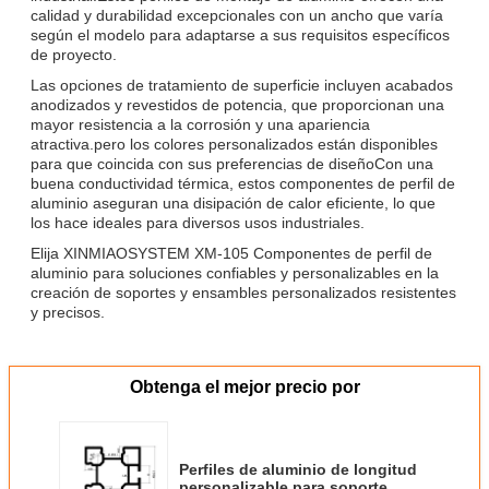
calidad y durabilidad excepcionales con un ancho que varía
según el modelo para adaptarse a sus requisitos específicos
de proyecto.
Las opciones de tratamiento de superficie incluyen acabados
anodizados y revestidos de potencia, que proporcionan una
mayor resistencia a la corrosión y una apariencia
atractiva.pero los colores personalizados están disponibles
para que coincida con sus preferencias de diseñoCon una
buena conductividad térmica, estos componentes de perfil de
aluminio aseguran una disipación de calor eficiente, lo que
los hace ideales para diversos usos industriales.
Elija XINMIAOSYSTEM XM-105 Componentes de perfil de
aluminio para soluciones confiables y personalizables en la
creación de soportes y ensambles personalizados resistentes
y precisos.
Obtenga el mejor precio por
Perfiles de aluminio de longitud
personalizable para soporte