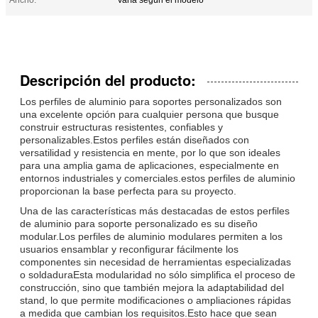
Descripción del producto:
Los perfiles de aluminio para soportes personalizados son
una excelente opción para cualquier persona que busque
construir estructuras resistentes, confiables y
personalizables.Estos perfiles están diseñados con
versatilidad y resistencia en mente, por lo que son ideales
para una amplia gama de aplicaciones, especialmente en
entornos industriales y comerciales.estos perfiles de aluminio
proporcionan la base perfecta para su proyecto.
Una de las características más destacadas de estos perfiles
de aluminio para soporte personalizado es su diseño
modular.Los perfiles de aluminio modulares permiten a los
usuarios ensamblar y reconfigurar fácilmente los
componentes sin necesidad de herramientas especializadas
o soldaduraEsta modularidad no sólo simplifica el proceso de
construcción, sino que también mejora la adaptabilidad del
stand, lo que permite modificaciones o ampliaciones rápidas
a medida que cambian los requisitos.Esto hace que sean