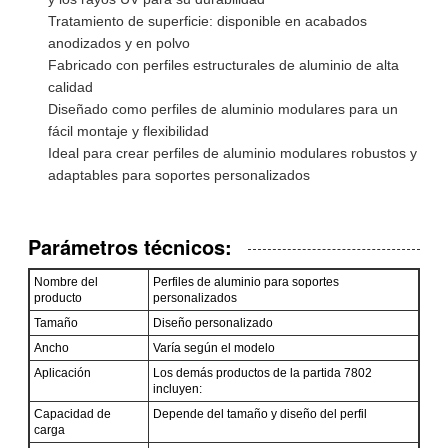
Tratamiento de superficie: disponible en acabados
anodizados y en polvo
Fabricado con perfiles estructurales de aluminio de alta
calidad
Diseñado como perfiles de aluminio modulares para un
fácil montaje y flexibilidad
Ideal para crear perfiles de aluminio modulares robustos y
adaptables para soportes personalizados
Parámetros técnicos:
Nombre del
Perfiles de aluminio para soportes
producto
personalizados
Tamaño
Diseño personalizado
Ancho
Varía según el modelo
Aplicación
Los demás productos de la partida 7802
incluyen:
Capacidad de
Depende del tamaño y diseño del perfil
carga