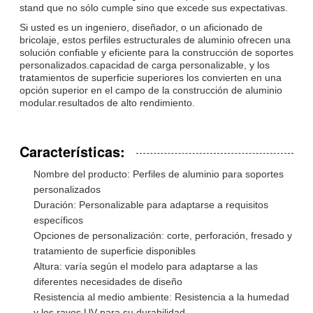
stand que no sólo cumple sino que excede sus expectativas.
Si usted es un ingeniero, diseñador, o un aficionado de
bricolaje, estos perfiles estructurales de aluminio ofrecen una
solución confiable y eficiente para la construcción de soportes
personalizados.capacidad de carga personalizable, y los
tratamientos de superficie superiores los convierten en una
opción superior en el campo de la construcción de aluminio
modular.resultados de alto rendimiento.
Características:
Nombre del producto: Perfiles de aluminio para soportes
personalizados
Duración: Personalizable para adaptarse a requisitos
específicos
Opciones de personalización: corte, perforación, fresado y
tratamiento de superficie disponibles
Altura: varía según el modelo para adaptarse a las
diferentes necesidades de diseño
Resistencia al medio ambiente: Resistencia a la humedad
y los rayos UV para su durabilidad