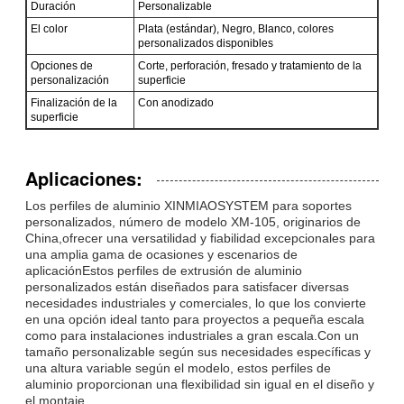
Duración
Personalizable
El color
Plata (estándar), Negro, Blanco, colores
personalizados disponibles
Opciones de
Corte, perforación, fresado y tratamiento de la
personalización
superficie
Finalización de la
Con anodizado
superficie
Aplicaciones:
Los perfiles de aluminio XINMIAOSYSTEM para soportes
personalizados, número de modelo XM-105, originarios de
China,ofrecer una versatilidad y fiabilidad excepcionales para
una amplia gama de ocasiones y escenarios de
aplicaciónEstos perfiles de extrusión de aluminio
personalizados están diseñados para satisfacer diversas
necesidades industriales y comerciales, lo que los convierte
en una opción ideal tanto para proyectos a pequeña escala
como para instalaciones industriales a gran escala.Con un
tamaño personalizable según sus necesidades específicas y
una altura variable según el modelo, estos perfiles de
aluminio proporcionan una flexibilidad sin igual en el diseño y
el montaje.