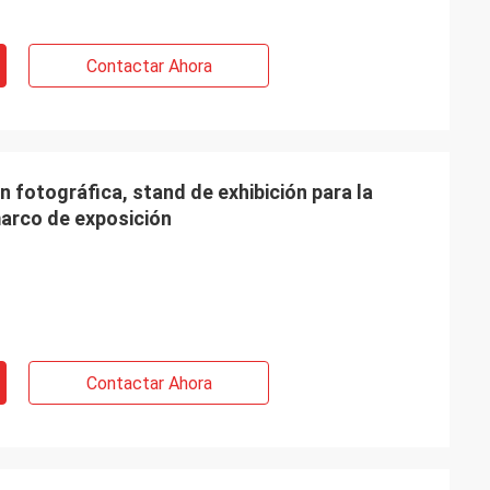
Contactar Ahora
n fotográfica, stand de exhibición para la
marco de exposición
Contactar Ahora