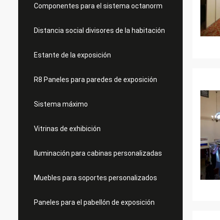
Componentes para el sistema octanorm
Distancia social divisores de la habitación
Estante de la exposición
R8 Paneles para paredes de exposición
Sistema máximo
Vitrinas de exhibición
Iluminación para cabinas personalizadas
Muebles para soportes personalizados
Paneles para el pabellón de exposición