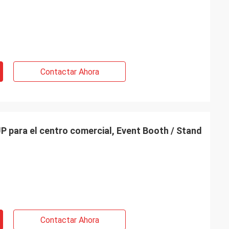
Contactar Ahora
P para el centro comercial, Event Booth / Stand
Contactar Ahora