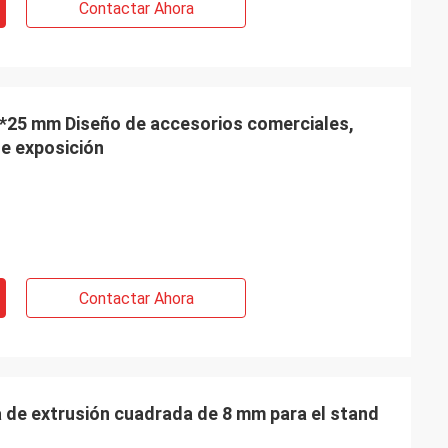
Contactar Ahora
16*25 mm Diseño de accesorios comerciales,
de exposición
Contactar Ahora
de extrusión cuadrada de 8 mm para el stand